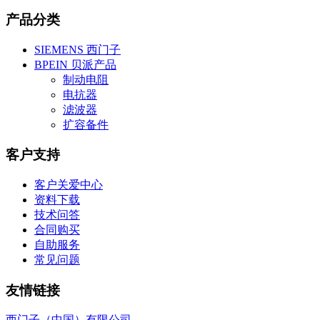
产品分类
SIEMENS 西门子
BPEIN 贝派产品
制动电阻
电抗器
滤波器
扩容备件
客户支持
客户关爱中心
资料下载
技术问答
合同购买
自助服务
常见问题
友情链接
西门子（中国）有限公司