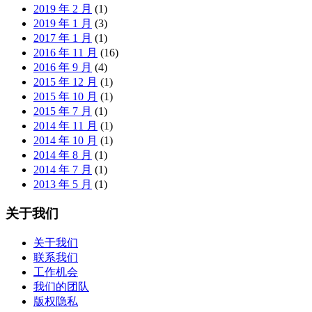
2019 年 2 月
(1)
2019 年 1 月
(3)
2017 年 1 月
(1)
2016 年 11 月
(16)
2016 年 9 月
(4)
2015 年 12 月
(1)
2015 年 10 月
(1)
2015 年 7 月
(1)
2014 年 11 月
(1)
2014 年 10 月
(1)
2014 年 8 月
(1)
2014 年 7 月
(1)
2013 年 5 月
(1)
关于我们
关于我们
联系我们
工作机会
我们的团队
版权隐私