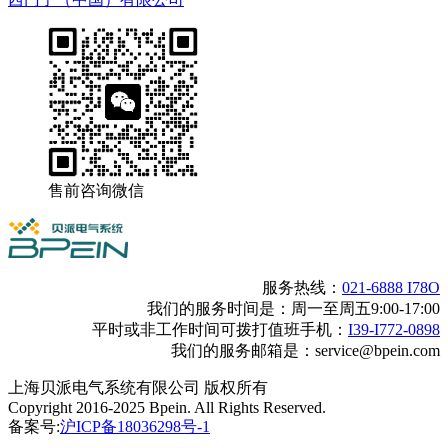
售前咨询微信
服务热线：
021-6888 I78O
我们的服务时间是：周一至周五9:00-17:00
平时或非工作时间可拨打值班手机：
I39-I772-0898
我们的服务邮箱是：service@bpein.com
上海贝派电气系统有限公司 版权所有
Copyright 2016-2025 Bpein. All Rights Reserved.
备案号:
沪ICP备18036298号-1