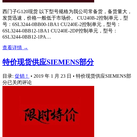
西门子G120现货 以下型号规格为我公司常备货，备货量大，
发货迅速，价格一般低于市场价。 CU240B-2控制单元，型
号：6SL3244-0BB00-1BA1 CU240E-2控制单元，型号：
6SL3244-0BB12-1BA1 CU240E-2DP控制单元，型号：
6SL3244-0BB12-1PA…
查看详情 →
特价现货供应SIEMENS部分
目录:
促销！
•
2019 年 1 月 23 日
•
特价现货供应SIEMENS部
分
已关闭评论