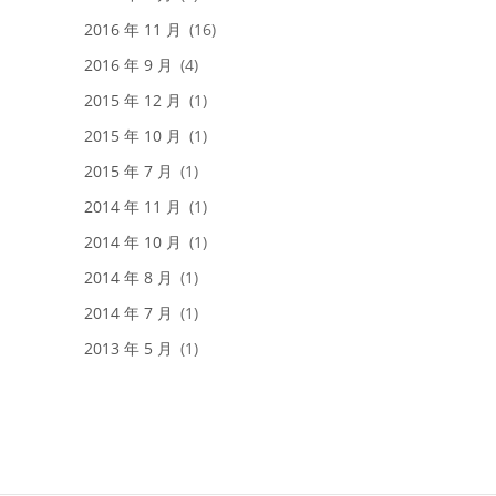
2016 年 11 月
(16)
2016 年 9 月
(4)
2015 年 12 月
(1)
2015 年 10 月
(1)
2015 年 7 月
(1)
2014 年 11 月
(1)
2014 年 10 月
(1)
2014 年 8 月
(1)
2014 年 7 月
(1)
2013 年 5 月
(1)