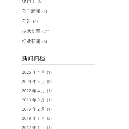
促销！
(6)
公司新闻
(1)
公告
(4)
技术文章
(21)
行业新闻
(6)
新闻归档
2025 年 4 月
(1)
2023 年 5 月
(2)
2022 年 4 月
(1)
2019 年 3 月
(1)
2019 年 2 月
(1)
2019 年 1 月
(3)
2017 年 1 月
(1)