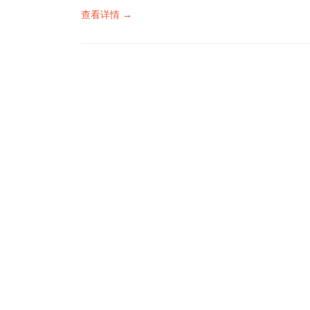
查看详情 →