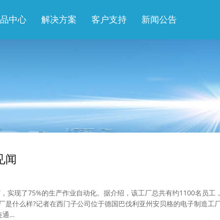
品中心
解决方案
客户支持
新闻公告
见闻
，实现了75%的生产作业自动化。据介绍，该工厂总共有约1100名员工
的工厂是什么样?记者在西门子公司位于德国巴伐利亚州安贝格的电子制造工
连通…