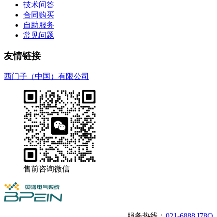
技术问答
合同购买
自助服务
常见问题
友情链接
西门子（中国）有限公司
售前咨询微信
服务热线：
021-6888 I78O