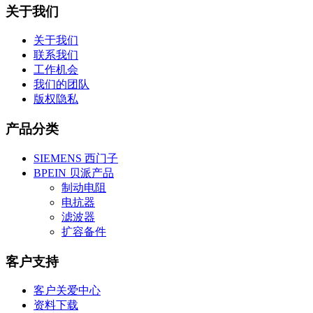
关于我们
关于我们
联系我们
工作机会
我们的团队
版权隐私
产品分类
SIEMENS 西门子
BPEIN 贝派产品
制动电阻
电抗器
滤波器
扩容备件
客户支持
客户关爱中心
资料下载