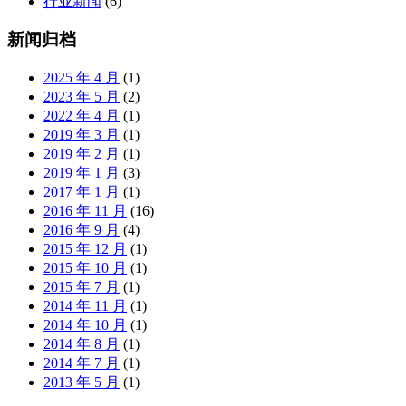
行业新闻
(6)
新闻归档
2025 年 4 月
(1)
2023 年 5 月
(2)
2022 年 4 月
(1)
2019 年 3 月
(1)
2019 年 2 月
(1)
2019 年 1 月
(3)
2017 年 1 月
(1)
2016 年 11 月
(16)
2016 年 9 月
(4)
2015 年 12 月
(1)
2015 年 10 月
(1)
2015 年 7 月
(1)
2014 年 11 月
(1)
2014 年 10 月
(1)
2014 年 8 月
(1)
2014 年 7 月
(1)
2013 年 5 月
(1)