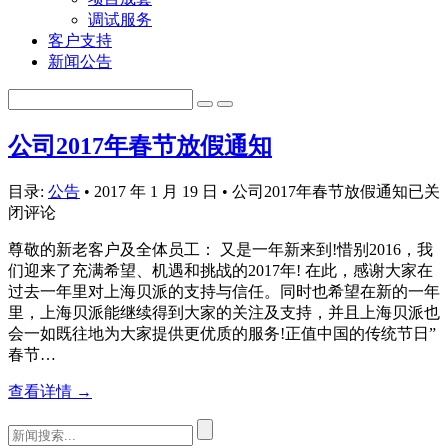
调试服务
客户支持
新闻公告
公司2017年春节放假通知
目录:
公告
•
2017 年 1 月 19 日
•
公司2017年春节放假通知
已关
闭评论
尊敬的新老客户及全体员工： 又是一年新来到!惜别2016，我
们迎来了充满希望、机遇和挑战的2017年! 在此，感谢大家在
过去一年里对上海贝派的支持与信任。同时也希望在新的一年
里，上海贝派能继续得到大家的关注及支持，并且上海贝派也
会一如既往地为大家提供更优质的服务!正值中国的传统节日”
春节…
查看详情 →