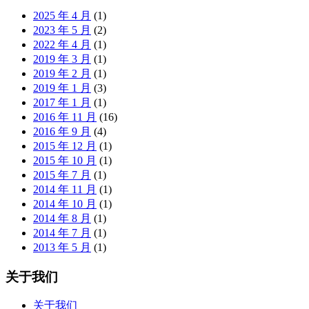
2025 年 4 月
(1)
2023 年 5 月
(2)
2022 年 4 月
(1)
2019 年 3 月
(1)
2019 年 2 月
(1)
2019 年 1 月
(3)
2017 年 1 月
(1)
2016 年 11 月
(16)
2016 年 9 月
(4)
2015 年 12 月
(1)
2015 年 10 月
(1)
2015 年 7 月
(1)
2014 年 11 月
(1)
2014 年 10 月
(1)
2014 年 8 月
(1)
2014 年 7 月
(1)
2013 年 5 月
(1)
关于我们
关于我们