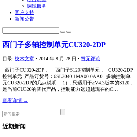
调试服务
客户支持
新闻公告
西门子多轴控制单元CU320-2DP
目录:
技术文章
•
2014 年 8 月 28 日
•
暂无评论
西门子CU320-2DP， 西门子S120控制单元， CU320-2DP
控制单元 产品订货号：6SL3040-1MA00-0AA0 多轴控制单
元CU320-2DP的几点说明： 1）. 只适用于≥V4.3版本的S120，
是当前CU320的替代产品，控制能力远超越现在的C…
查看详情 →
近期新闻