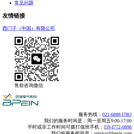
常见问题
友情链接
西门子（中国）有限公司
售前咨询微信
服务热线：
021-6888 I78O
我们的服务时间是：周一至周五9:00-17:00
平时或非工作时间可拨打值班手机：
I39-I772-0898
我们的服务邮箱是：service@bpein.com