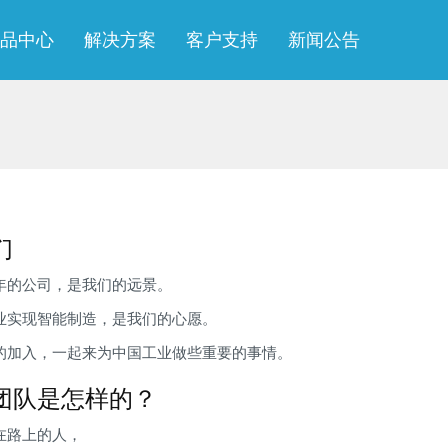
品中心
解决方案
客户支持
新闻公告
们
年的公司，是我们的远景。
业实现智能制造，是我们的心愿。
的加入，一起来为中国工业做些重要的事情。
团队是怎样的？
在路上的人，