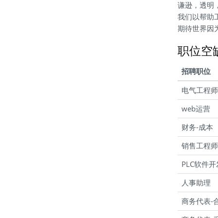
谦逊，透明
我们以帮助
期待世界因
职位空
招聘职位
电气工程师
web运营
财务-成本
销售工程师
PLC软件
人事助理
商务代表-