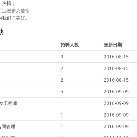
，热情；
工业进步为使命,
为我们而美好。
缺
招聘人数
更新日期
3
2016-08-15
2
2016-08-15
2
2016-08-15
5
2016-09-09
开发工程师
1
2016-09-09
1
2016-09-09
合同管理
1
2016-09-09