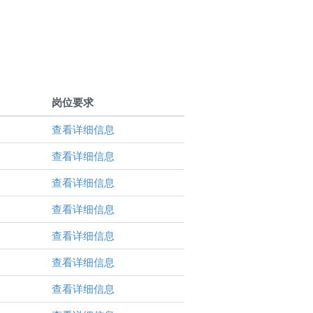
岗位要求
查看详细信息
查看详细信息
查看详细信息
查看详细信息
查看详细信息
查看详细信息
查看详细信息