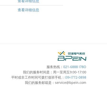
查看详细信息
查看详细信息
服务热线：
021-6888 I78O
我们的服务时间是：周一至周五9:00-17:00
平时或非工作时间可拨打值班手机：
I39-I772-0898
我们的服务邮箱是：service@bpein.com