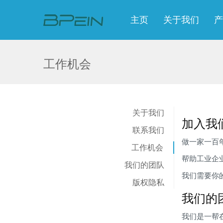
主页
关于我们
产
工作机会
关于我们
加入我
联系我们
做一家一百
工作机会
帮助工业企
我们的团队
我们需要你
版权隐私
我们的
我们是一帮