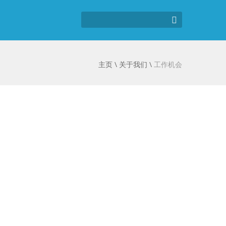
主页
\
关于我们
\
工作机会