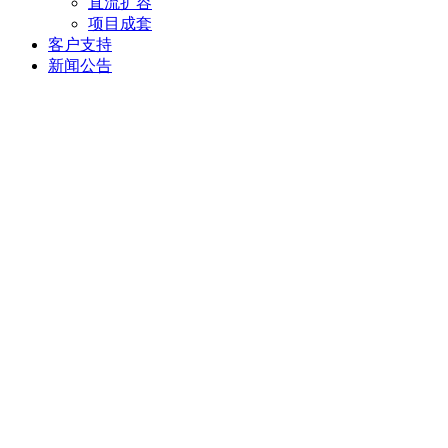
直流扩容
项目成套
客户支持
新闻公告