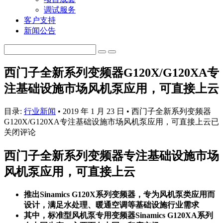
调试服务
客户支持
新闻公告
西门子全新系列变频器G120X/G120XA专
注基础设施市场风机泵应用，可直接上云
目录:
行业新闻
•
2019 年 1 月 23 日
•
西门子全新系列变频器
G120X/G120XA专注基础设施市场风机泵应用，可直接上云
已
关闭评论
西门子全新系列变频器专注基础设施市场
风机泵应用，可直接上云
推出
Sinamics G120X
系列
变频器，专为风机泵类应用而
设计，满足水处理、暖通空调等基础设施行业需求
其中，标准型风机泵专用变频器
Sinamics G120XA
系列