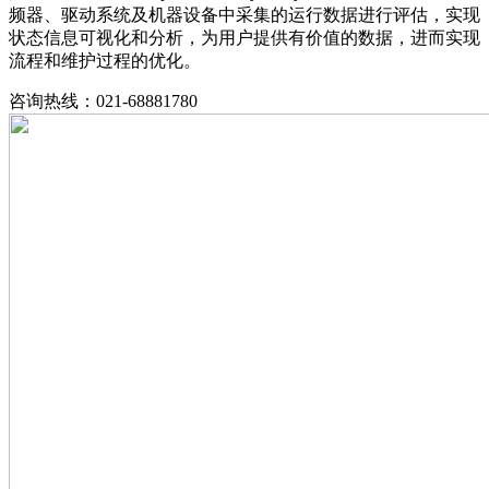
频器、驱动系统及机器设备中采集的运行数据进行评估，实现
状态信息可视化和分析，为用户提供有价值的数据，进而实现
流程和维护过程的优化。
咨询热线：021-68881780