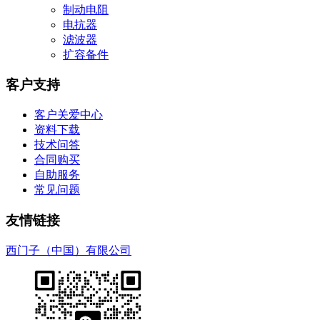
制动电阻
电抗器
滤波器
扩容备件
客户支持
客户关爱中心
资料下载
技术问答
合同购买
自助服务
常见问题
友情链接
西门子（中国）有限公司