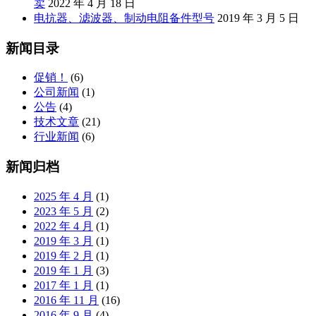
卖
2022 年 4 月 18 日
电抗器、滤波器、制动电阻备件型号
2019 年 3 月 5 日
新闻目录
促销！
(6)
公司新闻
(1)
公告
(4)
技术文章
(21)
行业新闻
(6)
新闻归档
2025 年 4 月
(1)
2023 年 5 月
(2)
2022 年 4 月
(1)
2019 年 3 月
(1)
2019 年 2 月
(1)
2019 年 1 月
(3)
2017 年 1 月
(1)
2016 年 11 月
(16)
2016 年 9 月
(4)