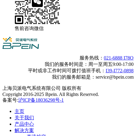
售前咨询微信
服务热线：
021-6888 I78O
我们的服务时间是：周一至周五9:00-17:00
平时或非工作时间可拨打值班手机：
I39-I772-0898
我们的服务邮箱是：service@bpein.com
上海贝派电气系统有限公司 版权所有
Copyright 2016-2025 Bpein. All Rights Reserved.
备案号:
沪ICP备18036298号-1
主页
关于我们
产品中心
解决方案