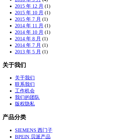
2015 年 12 月
(1)
2015 年 10 月
(1)
2015 年 7 月
(1)
2014 年 11 月
(1)
2014 年 10 月
(1)
2014 年 8 月
(1)
2014 年 7 月
(1)
2013 年 5 月
(1)
关于我们
关于我们
联系我们
工作机会
我们的团队
版权隐私
产品分类
SIEMENS 西门子
BPEIN 贝派产品