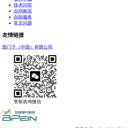
技术问答
合同购买
自助服务
常见问题
友情链接
西门子（中国）有限公司
售前咨询微信