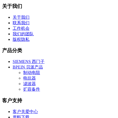
关于我们
关于我们
联系我们
工作机会
我们的团队
版权隐私
产品分类
SIEMENS 西门子
BPEIN 贝派产品
制动电阻
电抗器
滤波器
扩容备件
客户支持
客户关爱中心
资料下载