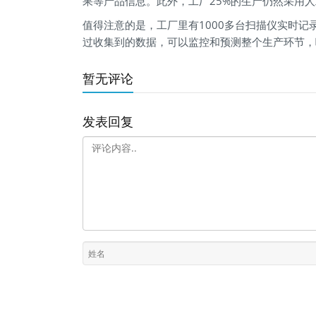
果等产品信息。此外，工厂25%的生产仍然采用
值得注意的是，工厂里有1000多台扫描仪实时记
过收集到的数据，可以监控和预测整个生产环节，
暂无评论
发表回复