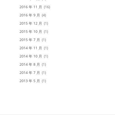
2016 年 11 月
(16)
2016 年 9 月
(4)
2015 年 12 月
(1)
2015 年 10 月
(1)
2015 年 7 月
(1)
2014 年 11 月
(1)
2014 年 10 月
(1)
2014 年 8 月
(1)
2014 年 7 月
(1)
2013 年 5 月
(1)