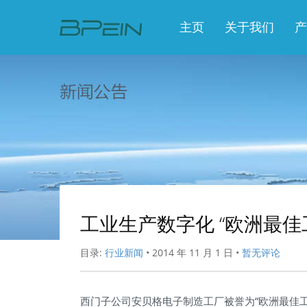
主页
关于我们
产
工业生产数字化 “欧洲最佳
目录:
行业新闻
•
2014 年 11 月 1 日
•
暂无评论
西门子公司安贝格电子制造工厂被誉为“欧洲最佳工