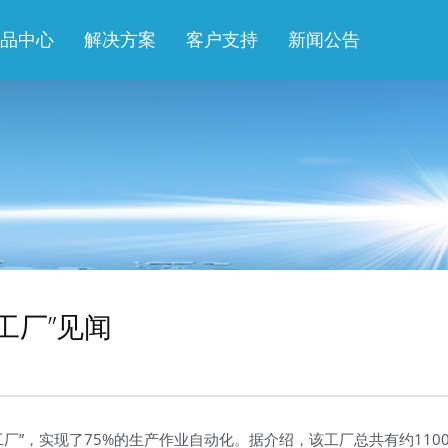
品中心
解决方案
客户支持
新闻公告
工厂”见闻
厂”，实现了75%的生产作业自动化。据介绍，该工厂总共有约110