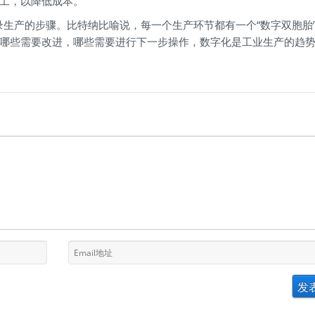
人工，以降低成本。
录生产的步骤。比特纳比喻说，每一个生产环节都有一个“数字双胞胎
哪些需要改进，哪些需要进行下一步操作，数字化是工业生产的趋